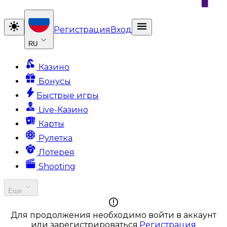
Регистрация
Вход
RU
Казино
Бонусы
Быстрые игры
Live-Казино
Карты
Рулетка
Лотерея
Shooting
Еще
Для продолжения необходимо войти в аккаунт
или зарегистрироваться.
Регистрация