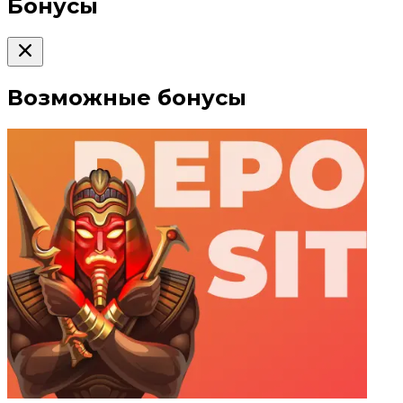
Бонусы
Возможные бонусы