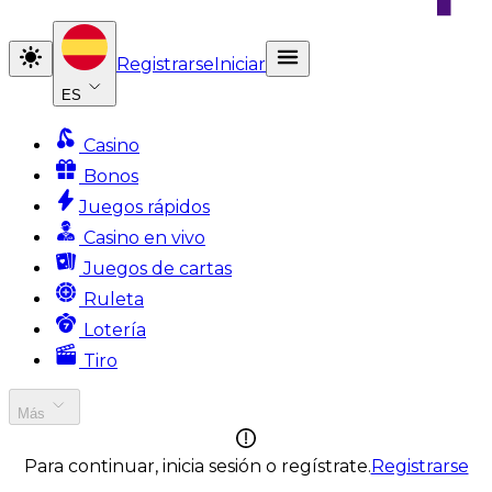
Registrarse
Iniciar
ES
Casino
Bonos
Juegos rápidos
Casino en vivo
Juegos de cartas
Ruleta
Lotería
Tiro
Más
Para continuar, inicia sesión o regístrate.
Registrarse