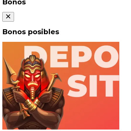
Bonos
Bonos posibles