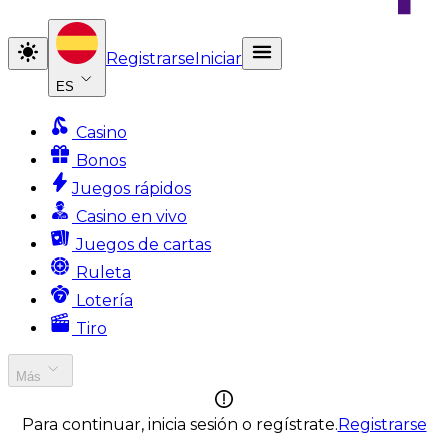
Registrarse
Iniciar
ES
Casino
Bonos
Juegos rápidos
Casino en vivo
Juegos de cartas
Ruleta
Lotería
Tiro
Más
Para continuar, inicia sesión o regístrate.
Registrarse