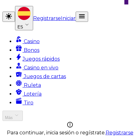
Registrarse
Iniciar
ES
Casino
Bonos
Juegos rápidos
Casino en vivo
Juegos de cartas
Ruleta
Lotería
Tiro
Más
Para continuar, inicia sesión o regístrate.
Registrarse